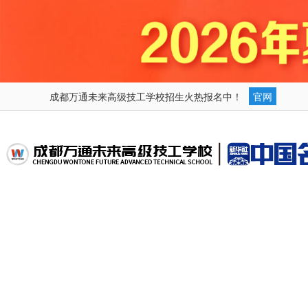
成都万通未来高级技工学校招生火热报名中！
官网