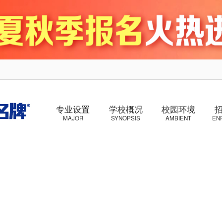
专业设置
学校概况
校园环境
MAJOR
SYNOPSIS
AMBIENT
EN